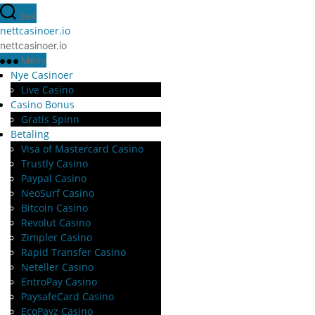
Hopp
Lukk meny
Søk
til
Nye Casinoer
Vis
nettcasinoer.io
innholdet
Live Casino
undermeny
nettcasinoer.io
Casino Bonus
Vis
Meny
Gratis Spinn
undermeny
Nye Casinoer
Betaling
Vis
Live Casino
Visa of Mastercard Casino
undermeny
Casino Bonus
Trustly Casino
Gratis Spinn
Paypal Casino
Betaling
NeoSurf Casino
Visa of Mastercard Casino
Bitcoin Casino
Trustly Casino
Revolut Casino
Paypal Casino
Zimpler Casino
NeoSurf Casino
Rapid Transfer Casino
Bitcoin Casino
Neteller Casino
Revolut Casino
EntroPay Casino
Zimpler Casino
PaysafeCard Casino
Rapid Transfer Casino
EcoPayz Casino
Neteller Casino
Euteller Casino
EntroPay Casino
Boku Casino
PaysafeCard Casino
Siru Casino
EcoPayz Casino