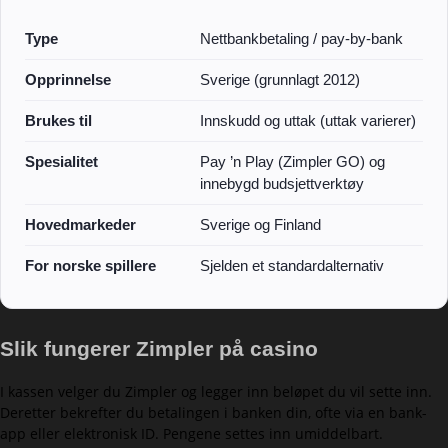
Type
Nettbankbetaling / pay-by-bank
Opprinnelse
Sverige (grunnlagt 2012)
Brukes til
Innskudd og uttak (uttak varierer)
Spesialitet
Pay ’n Play (Zimpler GO) og
innebygd budsjettverktøy
Hovedmarkeder
Sverige og Finland
For norske spillere
Sjelden et standardalternativ
Slik fungerer Zimpler på casino
I kassen velger du Zimpler og legger inn beløpet du vil sette inn.
Deretter bekrefter du betalingen i banken din, ofte via en bank-
app eller elektronisk ID. Pengene settes inn umiddelbart.