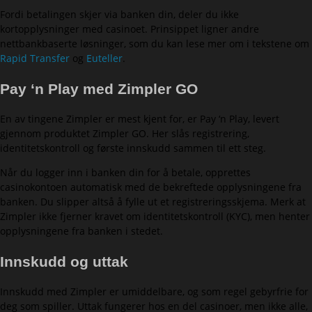
Fordi betalingen skjer via banken din, deler du ikke
kortopplysninger med casinoet. Prinsippet ligner andre
nettbankbaserte løsninger, som du kan lese mer om i tekstene om
Rapid Transfer
og
Euteller
.
Pay ‘n Play med Zimpler GO
En av tingene Zimpler er mest kjent for, er Pay ‘n Play, levert
gjennom produktet Zimpler GO. Her slås registrering,
identitetskontroll og første innskudd sammen til ett steg.
Når du logger inn i banken din for å betale, opprettes
casinokontoen automatisk med de bekreftede opplysningene fra
banken. Du slipper altså å fylle ut et registreringsskjema. Merk at
Zimpler ikke fjerner kravet om identitetskontroll (KYC), men henter
opplysningene fra banken i stedet.
Innskudd og uttak
Innskudd med Zimpler er umiddelbare, og som regel gebyrfrie for
deg som spiller. Uttak fungerer hos en del casinoer, men ikke alle,