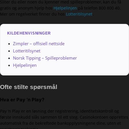
Sliter du eller noen du kjenner med spilleproblemer, kan du få
gratis og anonym hjelp hos
Hjelpelinjen
på telefon 800 800 40.
Mer om regelverket finner du hos
Lotteritilsynet
.
KILDEHENVISNINGER
Zimpler – offisiell nettside
Lotteritilsynet
Norsk Tipping – Spilleproblemer
Hjelpelinjen
Ofte stilte spørsmål
Hva er Pay ‘n Play?
Pay ‘n Play er en løsning der registrering, identitetskontroll og
første innskudd slås sammen til ett steg. Casinokontoen opprettes
automatisk fra de bekreftede bankopplysningene dine, uten et